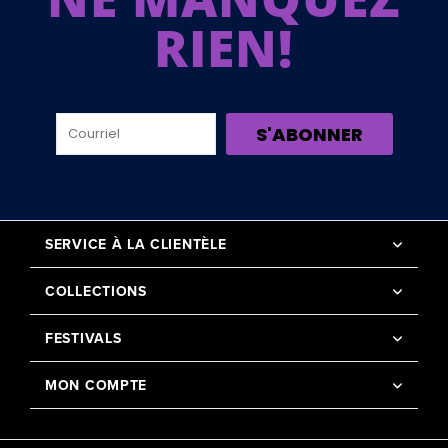
RIEN!
S'ABONNER
SERVICE À LA CLIENTÈLE
COLLECTIONS
FESTIVALS
MON COMPTE